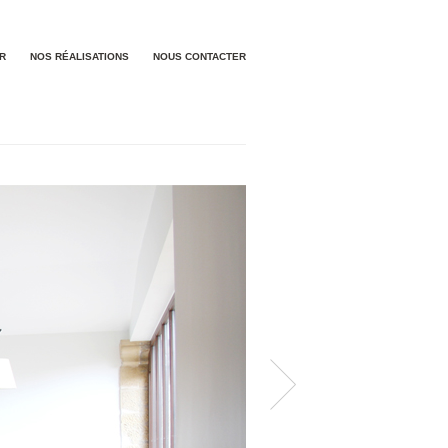
ER
NOS RÉALISATIONS
NOUS CONTACTER