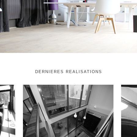
DERNIERES REALISATIONS